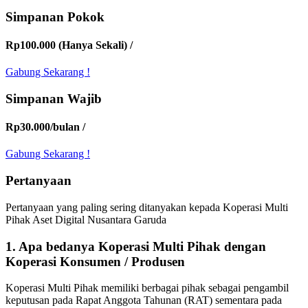
Simpanan Pokok
Rp100.000 (Hanya Sekali)
/
Gabung Sekarang !
Simpanan Wajib
Rp30.000/bulan
/
Gabung Sekarang !
Pertanyaan
Pertanyaan yang paling sering ditanyakan kepada Koperasi Multi
Pihak Aset Digital Nusantara Garuda
1.
Apa bedanya Koperasi Multi Pihak dengan
Koperasi Konsumen / Produsen
Koperasi Multi Pihak memiliki berbagai pihak sebagai pengambil
keputusan pada Rapat Anggota Tahunan (RAT) sementara pada