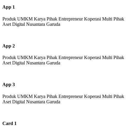
App 1
Produk UMKM Karya Pihak Entrepreneur Koperasi Multi Pihak
Aset Digital Nusantara Garuda
App 2
Produk UMKM Karya Pihak Entrepreneur Koperasi Multi Pihak
Aset Digital Nusantara Garuda
App 3
Produk UMKM Karya Pihak Entrepreneur Koperasi Multi Pihak
Aset Digital Nusantara Garuda
Card 1