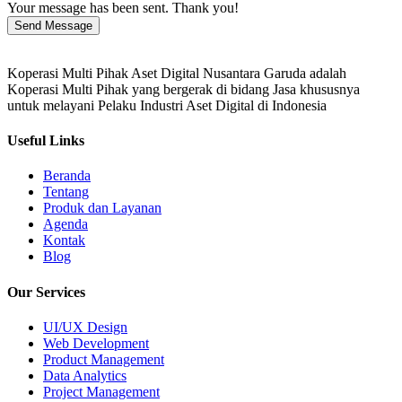
Your message has been sent. Thank you!
Send Message
Koperasi Multi Pihak Aset Digital Nusantara Garuda adalah
Koperasi Multi Pihak yang bergerak di bidang Jasa khususnya
untuk melayani Pelaku Industri Aset Digital di Indonesia
Useful Links
Beranda
Tentang
Produk dan Layanan
Agenda
Kontak
Blog
Our Services
UI/UX Design
Web Development
Product Management
Data Analytics
Project Management