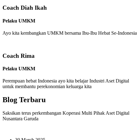
Coach Diah Ikah
Pelaku UMKM
Ayo kita kembangkan UMKM bersama Ibu-Ibu Hebat Se-Indonesia
Coach Rima
Pelaku UMKM
Perempuan hebat Indonesia ayo kita belajar Industri Aset Digital
untuk membantu perekonomian keluarga kita
Blog Terbaru
Saksikan terus perkembangan Koperasi Multi Pihak Aset Digital
Nusantara Garuda
30 March 2025