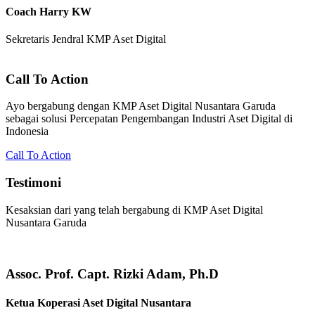
Coach Harry KW
Sekretaris Jendral KMP Aset Digital
Call To Action
Ayo bergabung dengan KMP Aset Digital Nusantara Garuda
sebagai solusi Percepatan Pengembangan Industri Aset Digital di
Indonesia
Call To Action
Testimoni
Kesaksian dari yang telah bergabung di KMP Aset Digital
Nusantara Garuda
Assoc. Prof. Capt. Rizki Adam, Ph.D
Ketua Koperasi Aset Digital Nusantara