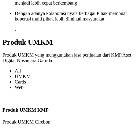
menjadi lebih cepat berkembang
Dengan adanya kolaborasi nyata berbagai Pihak membuat
koperasi multi pihak lebih diminati masyarakat
.
Produk UMKM
Produk UMKM yang menggunakan jasa penjualan dari KMP Aset
Digital Nusantara Garuda
All
UMKM
Cards
Web
Produk UMKM KMP
Produk UMKM Cirebon