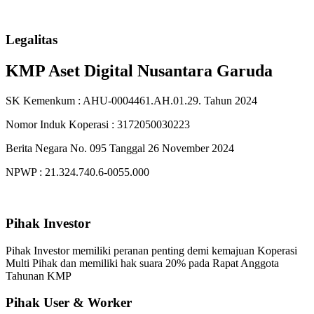
Legalitas
KMP Aset Digital Nusantara Garuda
SK Kemenkum : AHU-0004461.AH.01.29. Tahun 2024
Nomor Induk Koperasi : 3172050030223
Berita Negara No. 095 Tanggal 26 November 2024
NPWP : 21.324.740.6-0055.000
Pihak Investor
Pihak Investor memiliki peranan penting demi kemajuan Koperasi
Multi Pihak dan memiliki hak suara 20% pada Rapat Anggota
Tahunan KMP
Pihak User & Worker