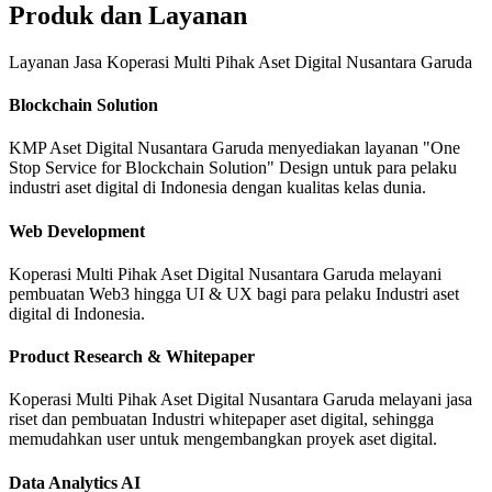
Produk dan Layanan
Layanan Jasa Koperasi Multi Pihak Aset Digital Nusantara Garuda
Blockchain Solution
KMP Aset Digital Nusantara Garuda menyediakan layanan "One
Stop Service for Blockchain Solution" Design untuk para pelaku
industri aset digital di Indonesia dengan kualitas kelas dunia.
Web Development
Koperasi Multi Pihak Aset Digital Nusantara Garuda melayani
pembuatan Web3 hingga UI & UX bagi para pelaku Industri aset
digital di Indonesia.
Product Research & Whitepaper
Koperasi Multi Pihak Aset Digital Nusantara Garuda melayani jasa
riset dan pembuatan Industri whitepaper aset digital, sehingga
memudahkan user untuk mengembangkan proyek aset digital.
Data Analytics AI