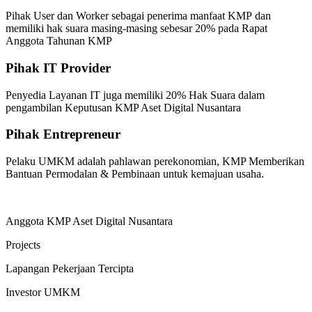
Pihak User dan Worker sebagai penerima manfaat KMP dan
memiliki hak suara masing-masing sebesar 20% pada Rapat
Anggota Tahunan KMP
Pihak IT Provider
Penyedia Layanan IT juga memiliki 20% Hak Suara dalam
pengambilan Keputusan KMP Aset Digital Nusantara
Pihak Entrepreneur
Pelaku UMKM adalah pahlawan perekonomian, KMP Memberikan
Bantuan Permodalan & Pembinaan untuk kemajuan usaha.
Anggota KMP Aset Digital Nusantara
Projects
Lapangan Pekerjaan Tercipta
Investor UMKM