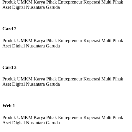
Produk UMKM Karya Pihak Entrepreneur Koperasi Multi Pihak
Aset Digital Nusantara Garuda
Card 2
Produk UMKM Karya Pihak Entrepreneur Koperasi Multi Pihak
Aset Digital Nusantara Garuda
Card 3
Produk UMKM Karya Pihak Entrepreneur Koperasi Multi Pihak
Aset Digital Nusantara Garuda
Web 1
Produk UMKM Karya Pihak Entrepreneur Koperasi Multi Pihak
Aset Digital Nusantara Garuda