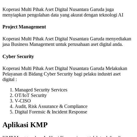
Koperasi Multi Pihak Aset Digital Nusantara Garuda juga
menyiapkan pengolahan data yang akurat dengan teknologi AI
Project Management
Koperasi Multi Pihak Aset Digital Nusantara Garuda menyediakan
jasa Business Management untuk perusahaan aset digital anda.
Cyber Security
Koperasi Multi Pihak Aset Digital Nusantara Garuda Melakukan
Pelayanan di Bidang Cyber Security bagi pelaku industri aset
digital :
Managed Security Services
OT/IoT Security
V-CISO
Audit, Risk Assurance & Compliance
Digital Forensic & Incident Response
Aplikasi KMP