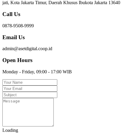
jati, Kota Jakarta Timur, Daerah Khusus Ibukota Jakarta 13640
Call Us
0878-9508-9999
Email Us
admin@asetdigital.coop.id
Open Hours
Monday - Friday, 09:00 - 17:00 WIB
Loading