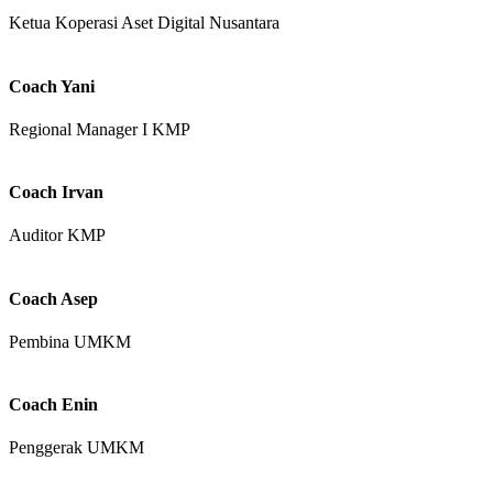
Ketua Koperasi Aset Digital Nusantara
Coach Yani
Regional Manager I KMP
Coach Irvan
Auditor KMP
Coach Asep
Pembina UMKM
Coach Enin
Penggerak UMKM