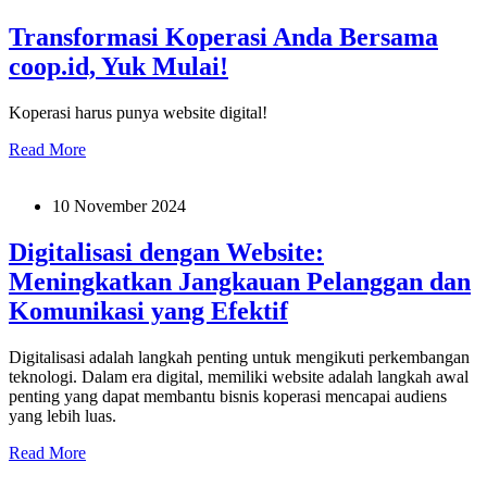
Transformasi Koperasi Anda Bersama
coop.id, Yuk Mulai!
Koperasi harus punya website digital!
Read More
10 November 2024
Digitalisasi dengan Website:
Meningkatkan Jangkauan Pelanggan dan
Komunikasi yang Efektif
Digitalisasi adalah langkah penting untuk mengikuti perkembangan
teknologi. Dalam era digital, memiliki website adalah langkah awal
penting yang dapat membantu bisnis koperasi mencapai audiens
yang lebih luas.
Read More