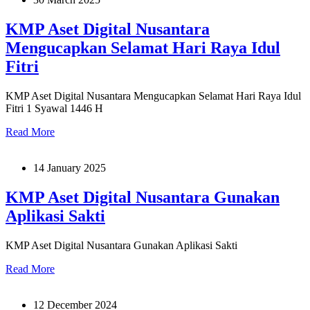
KMP Aset Digital Nusantara
Mengucapkan Selamat Hari Raya Idul
Fitri
KMP Aset Digital Nusantara Mengucapkan Selamat Hari Raya Idul
Fitri 1 Syawal 1446 H
Read More
14 January 2025
KMP Aset Digital Nusantara Gunakan
Aplikasi Sakti
KMP Aset Digital Nusantara Gunakan Aplikasi Sakti
Read More
12 December 2024