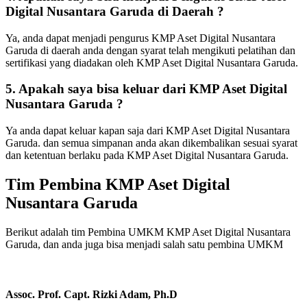
Digital Nusantara Garuda di Daerah ?
Ya, anda dapat menjadi pengurus KMP Aset Digital Nusantara
Garuda di daerah anda dengan syarat telah mengikuti pelatihan dan
sertifikasi yang diadakan oleh KMP Aset Digital Nusantara Garuda.
5.
Apakah saya bisa keluar dari KMP Aset Digital
Nusantara Garuda ?
Ya anda dapat keluar kapan saja dari KMP Aset Digital Nusantara
Garuda. dan semua simpanan anda akan dikembalikan sesuai syarat
dan ketentuan berlaku pada KMP Aset Digital Nusantara Garuda.
Tim Pembina KMP Aset Digital
Nusantara Garuda
Berikut adalah tim Pembina UMKM KMP Aset Digital Nusantara
Garuda, dan anda juga bisa menjadi salah satu pembina UMKM
Assoc. Prof. Capt. Rizki Adam, Ph.D