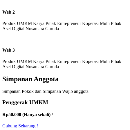
Web 2
Produk UMKM Karya Pihak Entrepreneur Koperasi Multi Pihak
Aset Digital Nusantara Garuda
Web 3
Produk UMKM Karya Pihak Entrepreneur Koperasi Multi Pihak
Aset Digital Nusantara Garuda
Simpanan Anggota
Simpanan Pokok dan Simpanan Wajib anggota
Penggerak UMKM
Rp50.000 (Hanya sekali)
/
Gabung Sekarang !