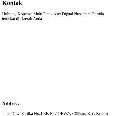
Kontak
Hubungi Koperasi Multi Pihak Aset Digital Nusantara Garuda
terdekat di Daerah Anda
Address
Jalan Dewi Sartika No.4 EF, RT.11/RW.7, Cililitan, Kec. Kramat