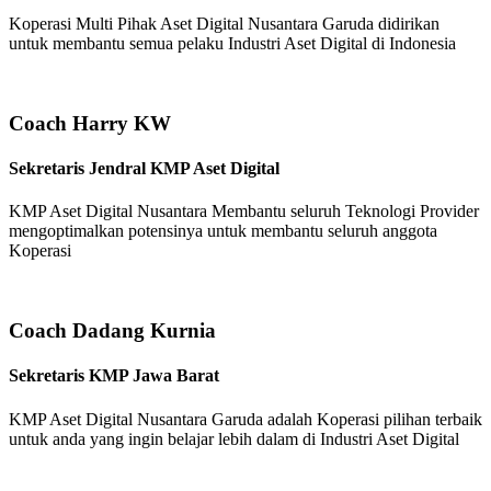
Koperasi Multi Pihak Aset Digital Nusantara Garuda didirikan
untuk membantu semua pelaku Industri Aset Digital di Indonesia
Coach Harry KW
Sekretaris Jendral KMP Aset Digital
KMP Aset Digital Nusantara Membantu seluruh Teknologi Provider
mengoptimalkan potensinya untuk membantu seluruh anggota
Koperasi
Coach Dadang Kurnia
Sekretaris KMP Jawa Barat
KMP Aset Digital Nusantara Garuda adalah Koperasi pilihan terbaik
untuk anda yang ingin belajar lebih dalam di Industri Aset Digital