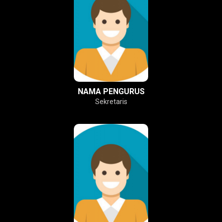
NAMA PENGURUS
Sekretaris