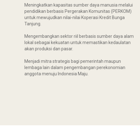
Meningkatkan kapasitas sumber daya manusia melalui
pendidikan berbasis Pergerakan Komunitas (PERKOM)
untuk mewujudkan nilai-nilai Koperasi Kredit Bunga
Tanjung.
Mengembangkan sektor riil berbasis sumber daya alam
lokal sebagai kekuatan untuk memastikan kedaulatan
akan produksi dan pasar.
Menjadi mitra strategis bagi pemerintah maupun
lembaga lain dalam pengembangan perekonomian
anggota menuju Indonesia Maju.