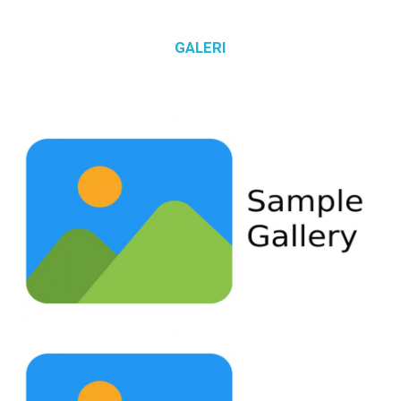
GALERI