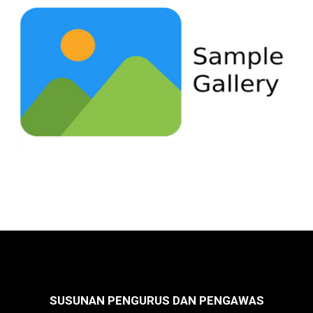
SUSUNAN PENGURUS DAN PENGAWAS