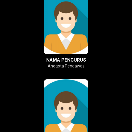
NAMA PENGURUS
Anggota Pengawas