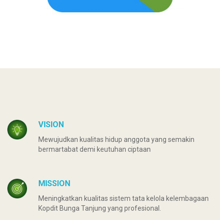
VISION
Mewujudkan kualitas hidup anggota yang semakin
bermartabat demi keutuhan ciptaan
MISSION
Meningkatkan kualitas sistem tata kelola kelembagaan
Kopdit Bunga Tanjung yang profesional.