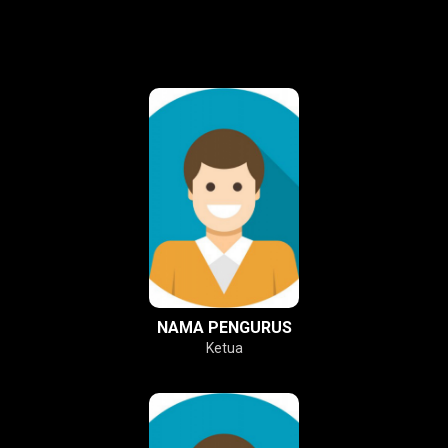
NAMA PENGURUS
Ketua