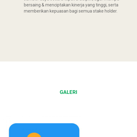
bersaing & menciptakan kinerja yang tinggi, serta
memberikan kepuasan bagi semua stake holder.
GALERI