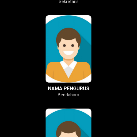
Sekretaris
NAMA PENGURUS
Bendahara