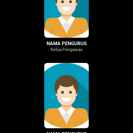
NAMA PENGURUS
Ketua Pengawas