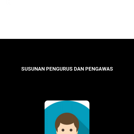
SUSUNAN PENGURUS DAN PENGAWAS