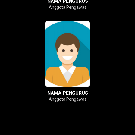
NAMA PENGURUS
Anggota Pengawas
NAMA PENGURUS
Anggota Pengawas