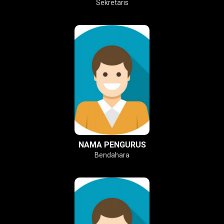
Sekretaris
NAMA PENGURUS
Bendahara