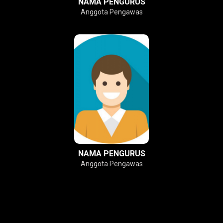
NAMA PENGURUS
Anggota Pengawas
NAMA PENGURUS
Anggota Pengawas