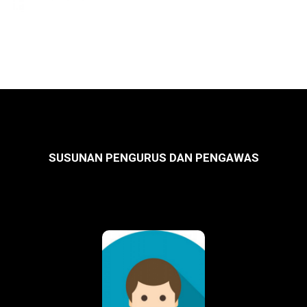
SUSUNAN PENGURUS DAN PENGAWAS