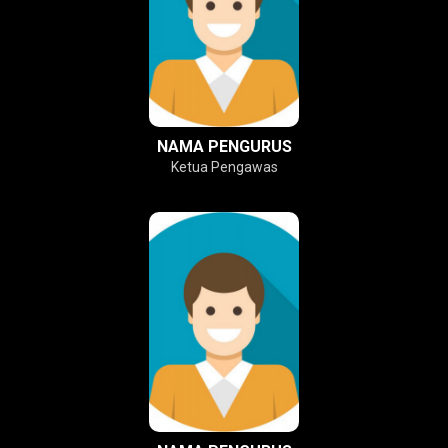
NAMA PENGURUS
Ketua Pengawas