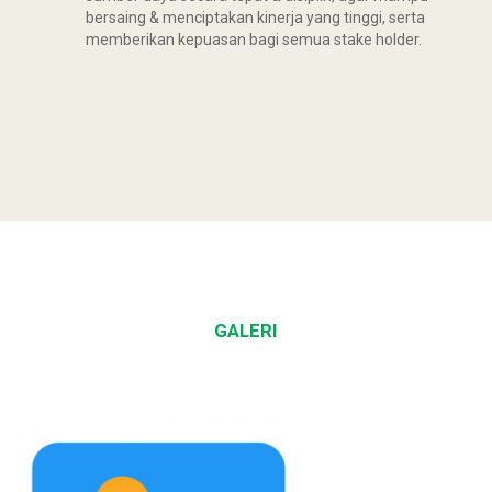
bersaing & menciptakan kinerja yang tinggi, serta
memberikan kepuasan bagi semua stake holder.
GALERI