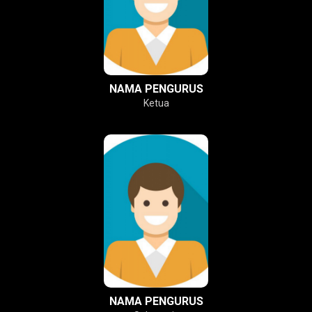
NAMA PENGURUS
Ketua
NAMA PENGURUS