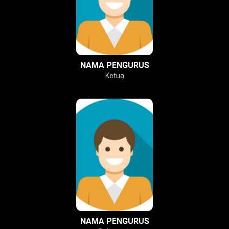
NAMA PENGURUS
Ketua
NAMA PENGURUS