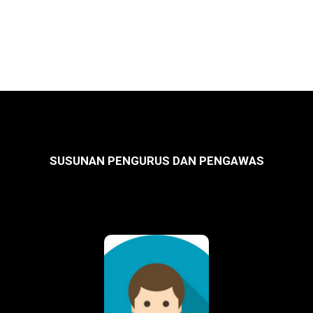
SUSUNAN PENGURUS DAN PENGAWAS