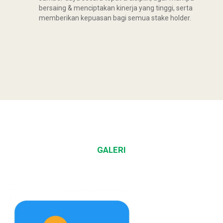
bersaing & menciptakan kinerja yang tinggi, serta
memberikan kepuasan bagi semua stake holder.
GALERI