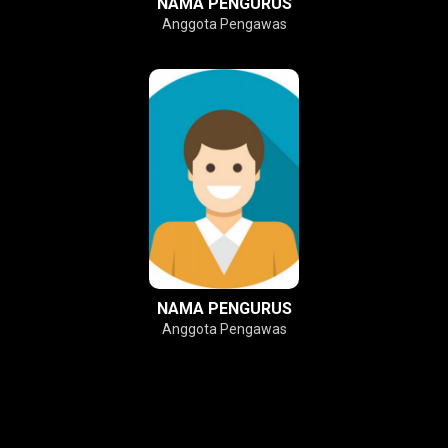
NAMA PENGURUS
Anggota Pengawas
NAMA PENGURUS
Anggota Pengawas