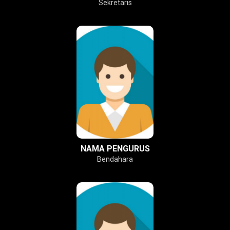
Sekretaris
NAMA PENGURUS
Bendahara