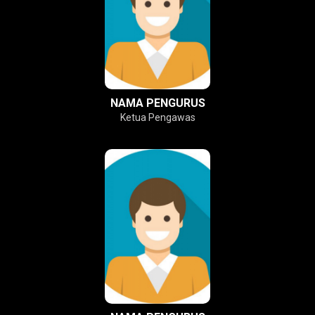
NAMA PENGURUS
Ketua Pengawas