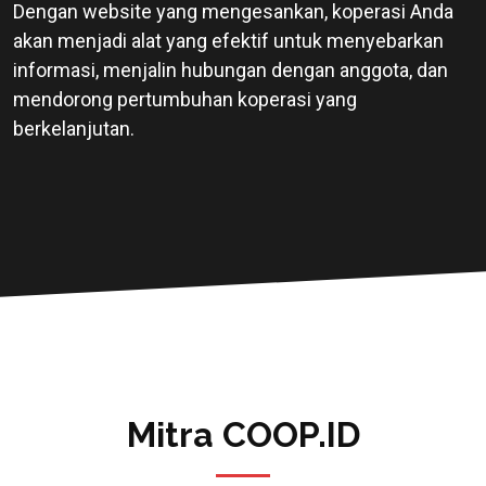
Dengan website yang mengesankan, koperasi Anda
akan menjadi alat yang efektif untuk menyebarkan
informasi, menjalin hubungan dengan anggota, dan
mendorong pertumbuhan koperasi yang
berkelanjutan.
Mitra COOP.ID