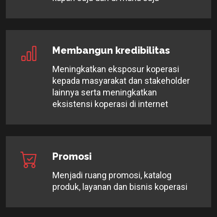
Membangun kredibilitas
Meningkatkan eksposur koperasi
kepada masyarakat dan stakeholder
lainnya serta meningkatkan
eksistensi koperasi di internet
Promosi
Menjadi ruang promosi, katalog
produk, layanan dan bisnis koperasi