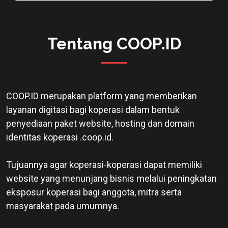
Tentang COOP.ID
COOP.ID merupakan platform yang memberikan
layanan digitasi bagi koperasi dalam bentuk
penyediaan paket website, hosting dan domain
identitas koperasi .coop.id.
Tujuannya agar koperasi-koperasi dapat memiliki
website yang menunjang bisnis melalui peningkatan
eksposur koperasi bagi anggota, mitra serta
masyarakat pada umumnya.