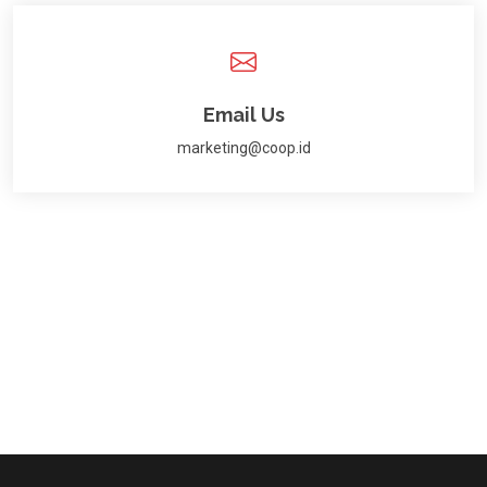
Email Us
marketing@coop.id