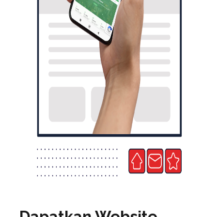
Dapatkan Website