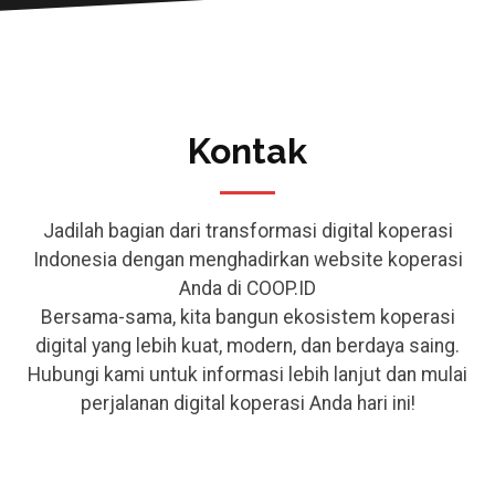
Kontak
Jadilah bagian dari transformasi digital koperasi
Indonesia dengan menghadirkan website koperasi
Anda di COOP.ID
Bersama-sama, kita bangun ekosistem koperasi
digital yang lebih kuat, modern, dan berdaya saing.
Hubungi kami untuk informasi lebih lanjut dan mulai
perjalanan digital koperasi Anda hari ini!