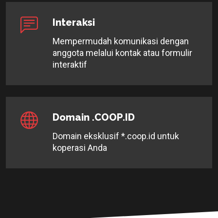
Interaksi
Mempermudah komunikasi dengan
anggota melalui kontak atau formulir
interaktif
Domain .COOP.ID
Domain eksklusif *.coop.id untuk
koperasi Anda