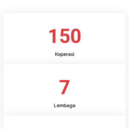
150
Koperasi
7
Lembaga