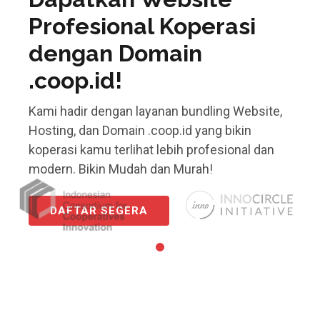
Profesional Koperasi
dengan Domain
.coop.id!
Kami hadir dengan layanan bundling Website,
Hosting, dan Domain .coop.id yang bikin
koperasi kamu terlihat lebih profesional dan
modern. Bikin Mudah dan Murah!
DAFTAR SEGERA