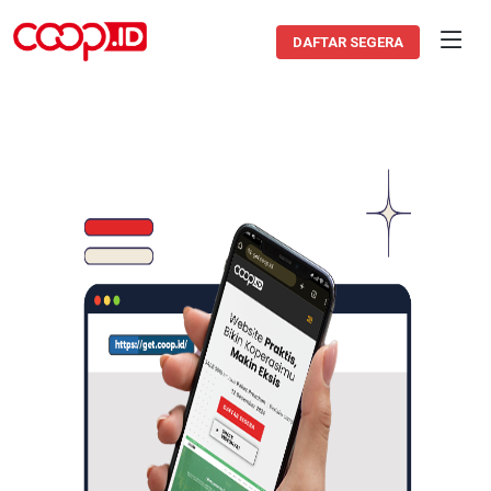
DAFTAR SEGERA