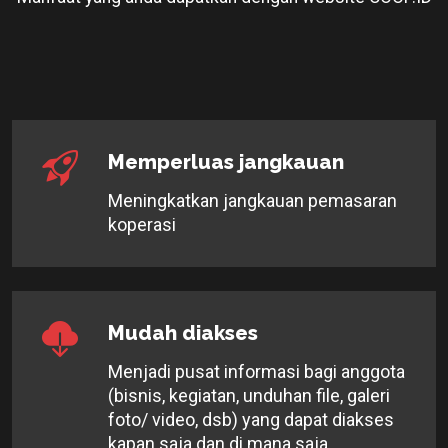
Memperluas jangkauan
Meningkatkan jangkauan pemasaran
koperasi
Mudah diakses
Menjadi pusat informasi bagi anggota
(bisnis, kegiatan, unduhan file, galeri
foto/ video, dsb) yang dapat diakses
kapan saja dan di mana saja