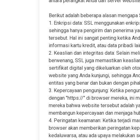
antara perangkat Anda dan server website
Berikut adalah beberapa alasan mengapa 
1. Enkripsi data: SSL menggunakan enkrip
sehingga hanya pengirim dan penerima 
tersebut. Hal ini sangat penting ketika And
informasi kartu kredit, atau data pribadi la
2. Keaslian dan integritas data: Selain me
berwenang, SSL juga memastikan keaslian
sertifikat digital yang dikeluarkan oleh o
website yang Anda kunjungi, sehingga An
entitas yang benar dan bukan dengan pihak
3. Kepercayaan pengunjung: Ketika pengu
dengan "https://" di browser mereka, ini
mereka bahwa website tersebut adalah ya
membangun kepercayaan dan menjaga hub
4. Peringatan keamanan: Ketika terjadi m
browser akan memberikan peringatan kepad
kedaluwarsa, atau ada upaya melakukan s