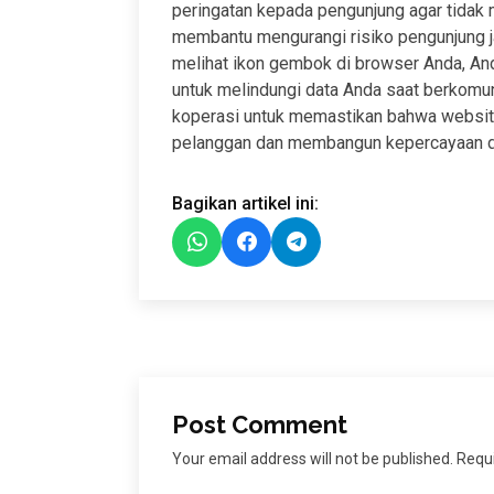
peringatan kepada pengunjung agar tidak m
membantu mengurangi risiko pengunjung j
melihat ikon gembok di browser Anda, A
untuk melindungi data Anda saat berkomun
koperasi untuk memastikan bahwa websit
pelanggan dan membangun kepercayaan di 
Bagikan artikel ini:
Post Comment
Your email address will not be published. Requ