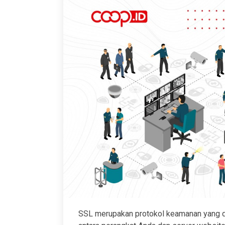
SSL merupakan protokol keamanan yang di