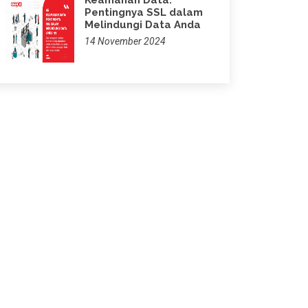
Keamanan Data:
Pentingnya SSL dalam
Melindungi Data Anda
14 November 2024