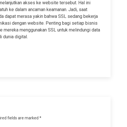
elanjutkan akses ke website tersebut. Hal ini
atuh ke dalam ancaman keamanan. Jadi, saat
nda dapat merasa yakin bahwa SSL sedang bekerja
ikasi dengan website. Penting bagi setiap bisnis
e mereka menggunakan SSL untuk melindungi data
dunia digital.
ired fields are marked *