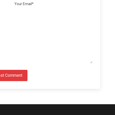
st Comment